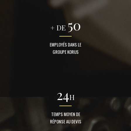
50
+ DE
EMPLOYÉS DANS LE
GROUPE KORUS
24
H
TEMPS MOYEN DE
RÉPONSE AU DEVIS