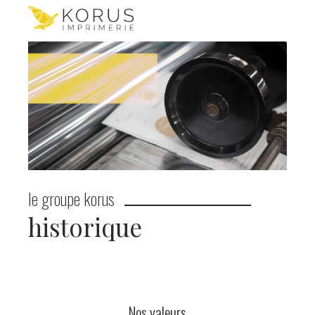
le groupe korus
historique
Nos valeurs