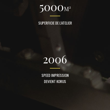
5000
M²
SUPERFICIE DE L'ATELIER
2006
SPEED IMPRESSION
DEVIENT KORUS