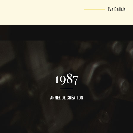
Eve Belisle
1987
ANNÉE DE CRÉATION