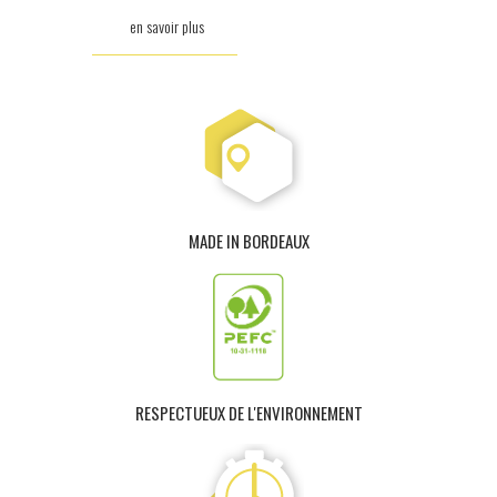
en savoir plus
MADE IN BORDEAUX
RESPECTUEUX DE L'ENVIRONNEMENT