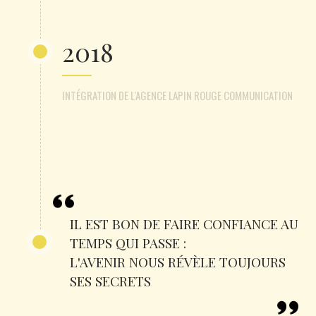
2018
INTÉGRATION DE L'AGENCE LAPIN ROUGE COMMUNICATION
IL EST BON DE FAIRE CONFIANCE AU
TEMPS QUI PASSE :
L'AVENIR NOUS RÉVÈLE TOUJOURS
SES SECRETS