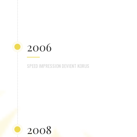
2006
SPEED IMPRESSION DEVIENT KORUS
2008