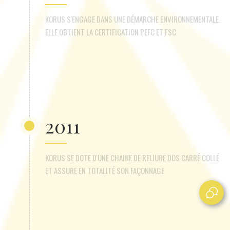
KORUS S'ENGAGE DANS UNE DÉMARCHE ENVIRONNEMENTALE.
ELLE OBTIENT LA CERTIFICATION PEFC ET FSC
2011
KORUS SE DOTE D'UNE CHAINE DE RELIURE DOS CARRÉ COLLÉ
ET ASSURE EN TOTALITÉ SON FAÇONNAGE