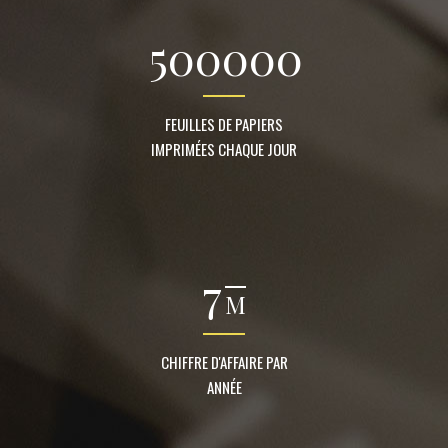
500000
FEUILLES DE PAPIERS
IMPRIMÉES CHAQUE JOUR
7
M
CHIFFRE D'AFFAIRE PAR
ANNÉE