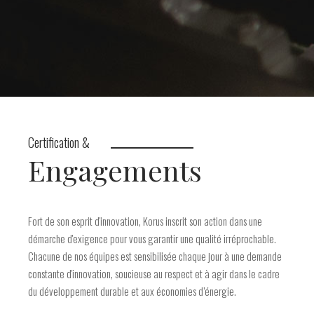
Certification &
Engagements
Fort de son esprit d'innovation, Korus inscrit son action dans une
démarche d'exigence pour vous garantir une qualité irréprochable.
Chacune de nos équipes est sensibilisée chaque jour à une demande
constante d'innovation, soucieuse au respect et à agir dans le cadre
du développement durable et aux économies d’énergie.