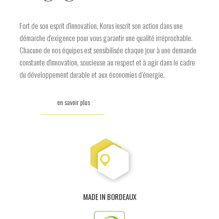
Fort de son esprit d'innovation, Korus inscrit son action dans une
démarche d'exigence pour vous garantir une qualité irréprochable.
Chacune de nos équipes est sensibilisée chaque jour à une demande
constante d'innovation, soucieuse au respect et à agir dans le cadre
du développement durable et aux économies d’énergie.
en savoir plus
MADE IN BORDEAUX