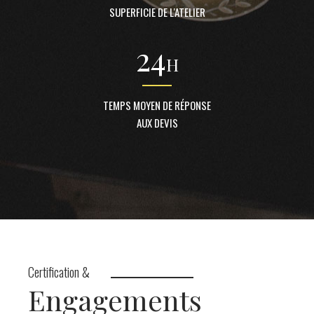
SUPERFICIE DE L'ATELIER
24
H
TEMPS MOYEN DE RÉPONSE
AUX DEVIS
Certification &
Engagements