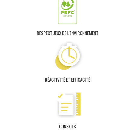
RESPECTUEUX DE L'ENVIRONNEMENT
RÉACTIVITÉ ET EFFICACITÉ
CONSEILS