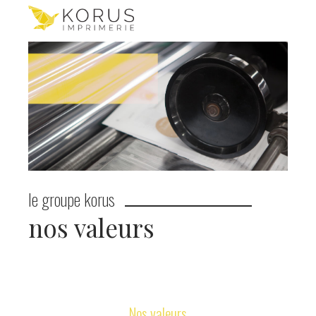
le groupe korus
nos valeurs
Nos valeurs